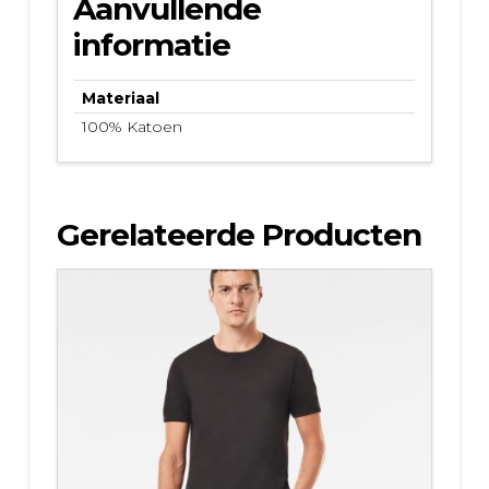
Aanvullende
informatie
Materiaal
100% Katoen
Gerelateerde Producten