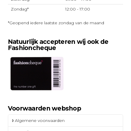
Zondag*
12:00 - 17:00
*Geopend iedere laatste zondag van de maand
Natuurlijk accepteren wij ook de
Fashioncheque
Voorwaarden webshop
Algemene voorwaarden