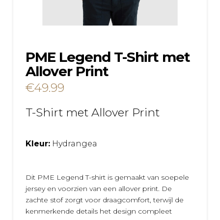
PME Legend T-Shirt met
Allover Print
€
49.99
T-Shirt met Allover Print
Kleur:
Hydrangea
Dit PME Legend T-shirt is gemaakt van soepele
jersey en voorzien van een allover print. De
zachte stof zorgt voor draagcomfort, terwijl de
kenmerkende details het design compleet