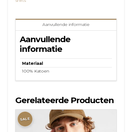
shirts
Aanvullende informatie
Aanvullende
informatie
Materiaal
100% Katoen
Gerelateerde Producten
SALE