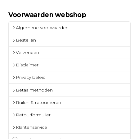
Voorwaarden webshop
Algemene voorwaarden
Bestellen
Verzenden
Disclaimer
Privacy beleid
Betaalmethoden
Ruilen & retourneren
Retourformulier
Klantenservice
Producten