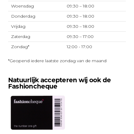
Woensdag
09:30 – 18:00
Donderdag
09:30 – 18:00
Vrijdag
09:30 – 18:00
Zaterdag
09:30 – 17:00
Zondag*
12:00 - 17:00
*Geopend iedere laatste zondag van de maand
Natuurlijk accepteren wij ook de
Fashioncheque