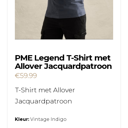
PME Legend T-Shirt met
Allover Jacquardpatroon
€
59.99
T-Shirt met Allover
Jacquardpatroon
Kleur:
Vintage Indigo