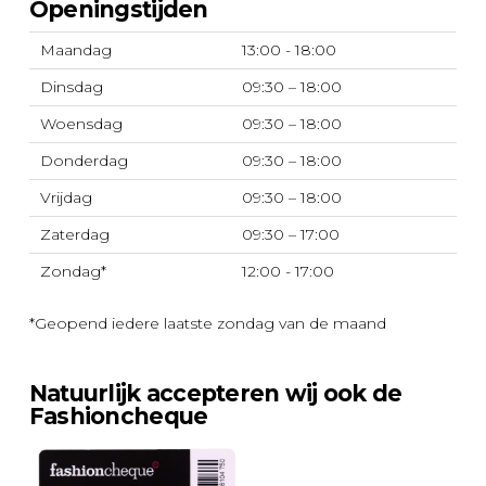
Openingstijden
Maandag
13:00 - 18:00
Dinsdag
09:30 – 18:00
Woensdag
09:30 – 18:00
Donderdag
09:30 – 18:00
Vrijdag
09:30 – 18:00
Zaterdag
09:30 – 17:00
Zondag*
12:00 - 17:00
*Geopend iedere laatste zondag van de maand
Natuurlijk accepteren wij ook de
Fashioncheque