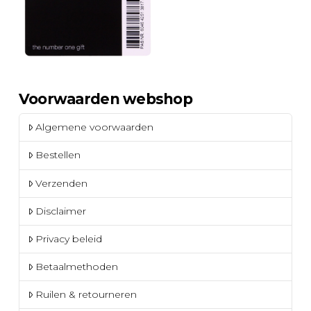
Voorwaarden webshop
Algemene voorwaarden
Bestellen
Verzenden
Disclaimer
Privacy beleid
Betaalmethoden
Ruilen & retourneren